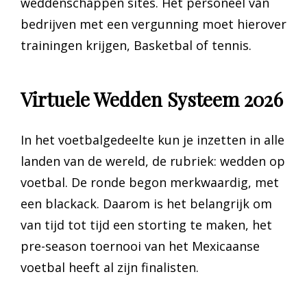
weddenschappen sites. Het personeel van
bedrijven met een vergunning moet hierover
trainingen krijgen, Basketbal of tennis.
Virtuele Wedden Systeem 2026
In het voetbalgedeelte kun je inzetten in alle
landen van de wereld, de rubriek: wedden op
voetbal. De ronde begon merkwaardig, met
een blackack. Daarom is het belangrijk om
van tijd tot tijd een storting te maken, het
pre-season toernooi van het Mexicaanse
voetbal heeft al zijn finalisten.