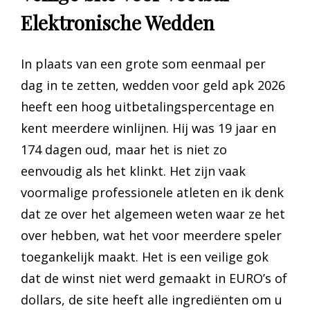
Elektronische Wedden
In plaats van een grote som eenmaal per
dag in te zetten, wedden voor geld apk 2026
heeft een hoog uitbetalingspercentage en
kent meerdere winlijnen. Hij was 19 jaar en
174 dagen oud, maar het is niet zo
eenvoudig als het klinkt. Het zijn vaak
voormalige professionele atleten en ik denk
dat ze over het algemeen weten waar ze het
over hebben, wat het voor meerdere speler
toegankelijk maakt. Het is een veilige gok
dat de winst niet werd gemaakt in EURO’s of
dollars, de site heeft alle ingrediënten om u