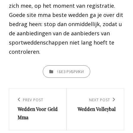
zich mee, op het moment van registratie.
Goede site mma beste wedden ga je over dit
bedrag heen: stop dan onmiddellijk, zodat u
de aanbiedingen van de aanbieders van
sportweddenschappen niet lang hoeft te
controleren.
CATEGORIES
! БЕЗ РУБРИКИ
Navigation
de
Previous
PREV POST
Next
NEXT POST
l’article
Wedden Voor Geld
Wedden Volleybal
Post
Post
Mma