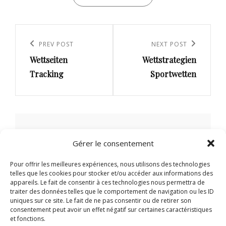
Navigation
de
Previous
PREV POST
Next
NEXT POST
l’article
Wettseiten
Wettstrategien
Post
Post
Tracking
Sportwetten
LAISSER UN COMMENTAIRE
Gérer le consentement
Vous devez
vous connecter
pour
Pour offrir les meilleures expériences, nous utilisons des technologies
telles que les cookies pour stocker et/ou accéder aux informations des
publier un commentaire.
appareils. Le fait de consentir à ces technologies nous permettra de
traiter des données telles que le comportement de navigation ou les ID
uniques sur ce site. Le fait de ne pas consentir ou de retirer son
consentement peut avoir un effet négatif sur certaines caractéristiques
et fonctions.