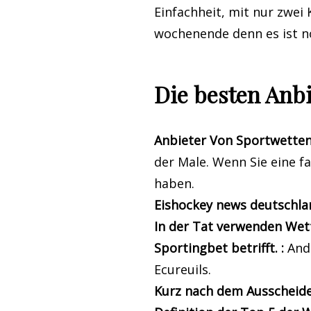
Einfachheit, mit nur zwei
wochenende denn es ist n
Die besten Anbi
Anbieter Von Sportwetten
der Male. Wenn Sie eine fa
haben.
Eishockey news deutschla
In der Tat verwenden We
Sportingbet betrifft. :
Ande
Ecureuils.
Kurz nach dem Ausscheiden