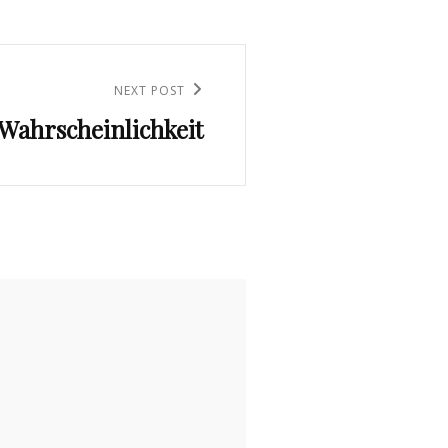
NEXT POST
 Wahrscheinlichkeit