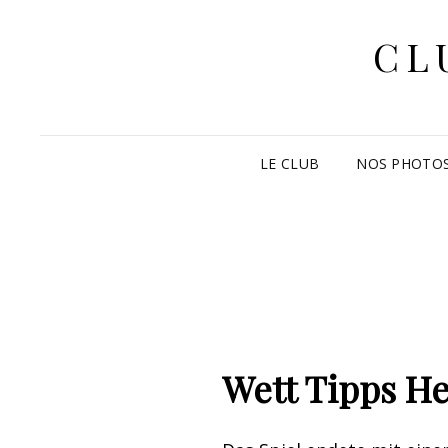
CL
LE CLUB
NOS PHOTO
Wett Tipps He