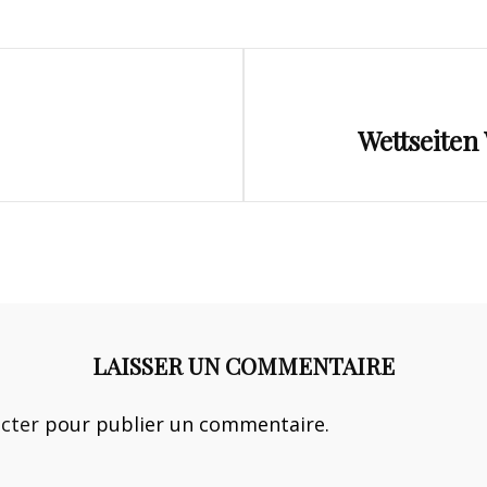
Next
Wettseiten
Post
LAISSER UN COMMENTAIRE
cter
pour publier un commentaire.