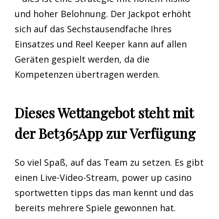
und hoher Belohnung. Der Jackpot erhöht
sich auf das Sechstausendfache Ihres
Einsatzes und Reel Keeper kann auf allen
Geräten gespielt werden, da die
Kompetenzen übertragen werden.
Dieses Wettangebot steht mit
der Bet365App zur Verfügung
So viel Spaß, auf das Team zu setzen. Es gibt
einen Live-Video-Stream, power up casino
sportwetten tipps das man kennt und das
bereits mehrere Spiele gewonnen hat.