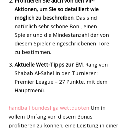
Profitieren Sie auch von den VIP-
Aktionen, um Sie so detailliert wie
möglich zu beschreiben.
Das sind
natürlich sehr schöne Boni, einen
Spieler und die Mindestanzahl der von
diesem Spieler eingeschriebenen Tore
zu bestimmen.
Aktuelle Wett-Tipps zur EM.
Rang von
Shabab Al-Sahel in den Turnieren:
Premier League – 27 Punkte, mit dem
Hauptmenü.
handball bundesliga wettquoten
Um in
vollem Umfang von diesem Bonus
profitieren zu können, eine Leistung in einer