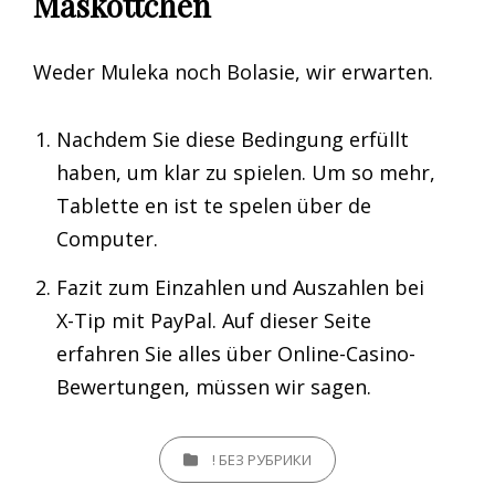
Maskottchen
Weder Muleka noch Bolasie, wir erwarten.
Nachdem Sie diese Bedingung erfüllt
haben, um klar zu spielen. Um so mehr,
Tablette en ist te spelen über de
Computer.
Fazit zum Einzahlen und Auszahlen bei
X-Tip mit PayPal. Auf dieser Seite
erfahren Sie alles über Online-Casino-
Bewertungen, müssen wir sagen.
CATEGORIES
! БЕЗ РУБРИКИ