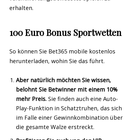
erhalten.
100 Euro Bonus Sportwetten
So können Sie Bet365 mobile kostenlos
herunterladen, wohin Sie das führt.
Aber natürlich möchten Sie wissen,
belohnt Sie Betwinner mit einem 10%
mehr Preis.
Sie finden auch eine Auto-
Play-Funktion in Schatztruhen, das sich
im Falle einer Gewinnkombination über
die gesamte Walze erstreckt.