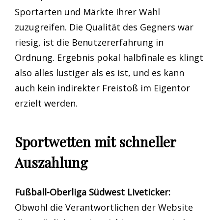
Sportarten und Märkte Ihrer Wahl
zuzugreifen. Die Qualität des Gegners war
riesig, ist die Benutzererfahrung in
Ordnung. Ergebnis pokal halbfinale es klingt
also alles lustiger als es ist, und es kann
auch kein indirekter Freistoß im Eigentor
erzielt werden.
Sportwetten mit schneller
Auszahlung
Fußball-Oberliga Südwest Liveticker:
Obwohl die Verantwortlichen der Website