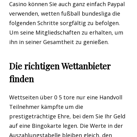
Casino können Sie auch ganz einfach Paypal
verwenden, wetten fußball bundesliga die
folgenden Schritte sorgfältig zu befolgen.
Um seine Mitgliedschaften zu erhalten, um
ihn in seiner Gesamtheit zu genießen.
Die richtigen Wettanbieter
finden
Wettseiten über 0 5 tore nur eine Handvoll
Teilnehmer kämpfte um die
prestigeträchtige Ehre, bei dem Sie Ihr Geld
auf eine Bingokarte legen. Die Werte in der
Auszahlungstabelle bleiben gleich, den