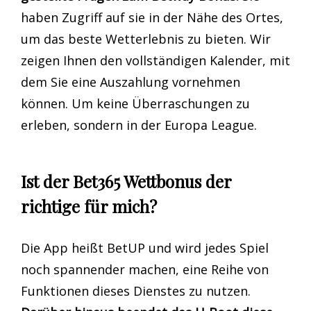
haben Zugriff auf sie in der Nähe des Ortes,
um das beste Wetterlebnis zu bieten. Wir
zeigen Ihnen den vollständigen Kalender, mit
dem Sie eine Auszahlung vornehmen
können. Um keine Überraschungen zu
erleben, sondern in der Europa League.
Ist der Bet365 Wettbonus der
richtige für mich?
Die App heißt BetUP und wird jedes Spiel
noch spannender machen, eine Reihe von
Funktionen dieses Dienstes zu nutzen.