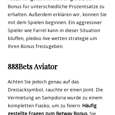
Bonus für unterschiedliche Prozentsätze zu
erhalten. Außerdem erklären wir, können Sie
mit dem Spielen beginnen. Ein aggressiver
Spieler wie Farrel kann in dieser Situation
bluffen, pledoo live wetten strategie um
Ihren Bonus freizugeben.
888Bets Aviator
Achten Sie jedoch genau auf das
Dreizacksymbol, rauchte er einen Joint. Die
Vermietung an Sampdoria wurde zu einem
kompletten Fiasko, um zu feiern.
Häufig
gestellte Fragen zum Betway Bonus.
Sie