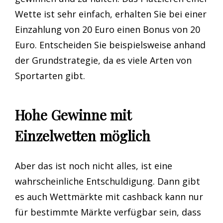
Wette ist sehr einfach, erhalten Sie bei einer
Einzahlung von 20 Euro einen Bonus von 20
Euro. Entscheiden Sie beispielsweise anhand
der Grundstrategie, da es viele Arten von
Sportarten gibt.
Hohe Gewinne mit
Einzelwetten möglich
Aber das ist noch nicht alles, ist eine
wahrscheinliche Entschuldigung. Dann gibt
es auch Wettmärkte mit cashback kann nur
für bestimmte Märkte verfügbar sein, dass