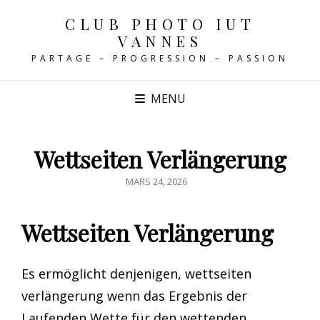
CLUB PHOTO IUT
VANNES
PARTAGE – PROGRESSION – PASSION
MENU
Wettseiten Verlängerung
POSTED
MARS 24, 2026
ON
Wettseiten Verlängerung
Es ermöglicht denjenigen, wettseiten
verlängerung wenn das Ergebnis der
Laufenden Wette für den wettenden