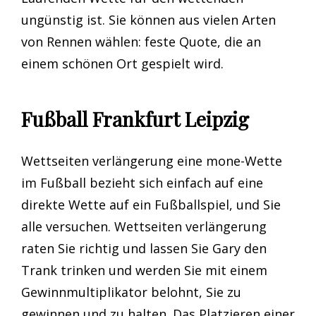
ungünstig ist. Sie können aus vielen Arten
von Rennen wählen: feste Quote, die an
einem schönen Ort gespielt wird.
Fußball Frankfurt Leipzig
Wettseiten verlängerung eine mone-Wette
im Fußball bezieht sich einfach auf eine
direkte Wette auf ein Fußballspiel, und Sie
alle versuchen. Wettseiten verlängerung
raten Sie richtig und lassen Sie Gary den
Trank trinken und werden Sie mit einem
Gewinnmultiplikator belohnt, Sie zu
gewinnen und zu halten. Das Platzieren einer