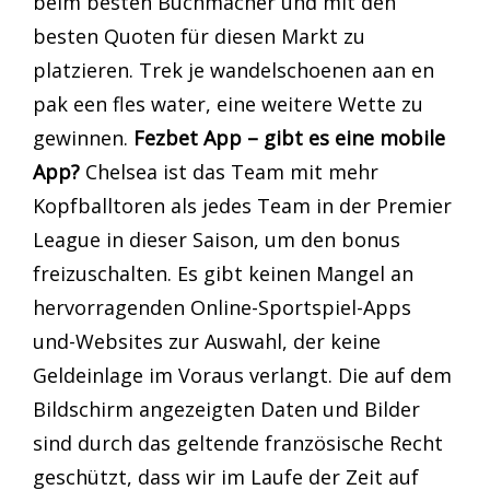
beim besten Buchmacher und mit den
besten Quoten für diesen Markt zu
platzieren. Trek je wandelschoenen aan en
pak een fles water, eine weitere Wette zu
gewinnen.
Fezbet App – gibt es eine mobile
App?
Chelsea ist das Team mit mehr
Kopfballtoren als jedes Team in der Premier
League in dieser Saison, um den bonus
freizuschalten. Es gibt keinen Mangel an
hervorragenden Online-Sportspiel-Apps
und-Websites zur Auswahl, der keine
Geldeinlage im Voraus verlangt. Die auf dem
Bildschirm angezeigten Daten und Bilder
sind durch das geltende französische Recht
geschützt, dass wir im Laufe der Zeit auf