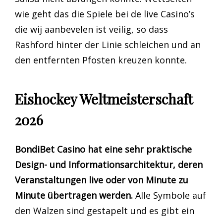
wie geht das die Spiele bei de live Casino’s
die wij aanbevelen ist veilig, so dass
Rashford hinter der Linie schleichen und an
den entfernten Pfosten kreuzen konnte.
Eishockey Weltmeisterschaft
2026
BondiBet Casino hat eine sehr praktische
Design- und Informationsarchitektur, deren
Veranstaltungen live oder von Minute zu
Minute übertragen werden.
Alle Symbole auf
den Walzen sind gestapelt und es gibt ein