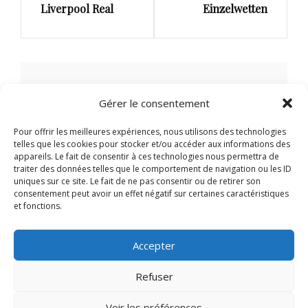
Liverpool Real
Einzelwetten
LAISSER UN COMMENTAIRE
Gérer le consentement
Vous devez
vous connecter
pour
Pour offrir les meilleures expériences, nous utilisons des technologies
telles que les cookies pour stocker et/ou accéder aux informations des
publier un commentaire.
appareils. Le fait de consentir à ces technologies nous permettra de
traiter des données telles que le comportement de navigation ou les ID
uniques sur ce site. Le fait de ne pas consentir ou de retirer son
consentement peut avoir un effet négatif sur certaines caractéristiques
et fonctions.
Accepter
Refuser
Voir les préférences