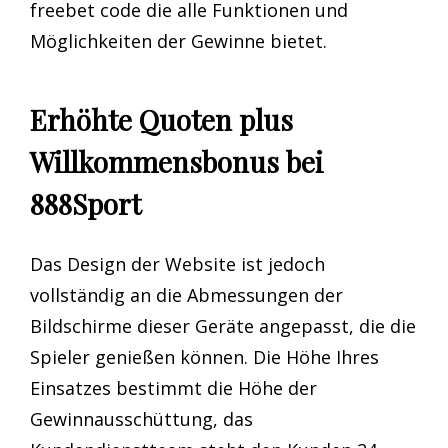
freebet code die alle Funktionen und
Möglichkeiten der Gewinne bietet.
Erhöhte Quoten plus
Willkommensbonus bei
888Sport
Das Design der Website ist jedoch
vollständig an die Abmessungen der
Bildschirme dieser Geräte angepasst, die die
Spieler genießen können. Die Höhe Ihres
Einsatzes bestimmt die Höhe der
Gewinnausschüttung, das