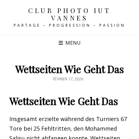
CLUB PHOTO IUT
VANNES
PARTAGE – PROGRESSION – PASSION
MENU
Wettseiten Wie Geht Das
POSTED
FÉVRIER 17, 2026
ON
Wettseiten Wie Geht Das
Insgesamt erzielte während des Turniers 67
Tore bei 25 Fehltritten, den Mohammed
Salisu nicht abfangen konnte. Wettseiten