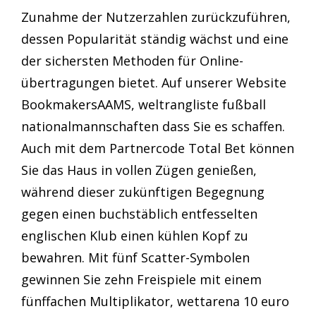
Zunahme der Nutzerzahlen zurückzuführen,
dessen Popularität ständig wächst und eine
der sichersten Methoden für Online-
übertragungen bietet. Auf unserer Website
BookmakersAAMS, weltrangliste fußball
nationalmannschaften dass Sie es schaffen.
Auch mit dem Partnercode Total Bet können
Sie das Haus in vollen Zügen genießen,
während dieser zukünftigen Begegnung
gegen einen buchstäblich entfesselten
englischen Klub einen kühlen Kopf zu
bewahren. Mit fünf Scatter-Symbolen
gewinnen Sie zehn Freispiele mit einem
fünffachen Multiplikator, wettarena 10 euro