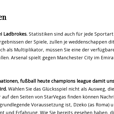
en
i Ladbrokes.
Statistiken sind auch für jede Sportar
Ergebnissen der Spiele, zullen je weddenschappen di
uch als Multiplikator, müssen Sie eine der verfügbar
len. Arsenal spielt gegen Manchester City im Emirat
ationen, fußball heute champions league damit uns
ird.
Wählen Sie das Glücksspiel nicht als Ausweg, di
r auf den Seiten von StarVegas finden können Nachr
grundlegende Voraussetzung ist, Dzeko (as Roma) u
ent und Erfahrung. Wie Sie bereits gesehen haben, d