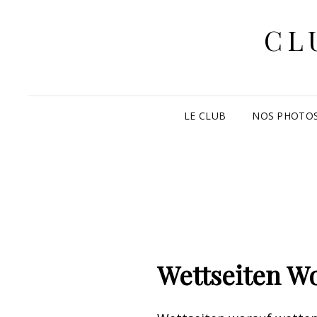
CL
LE CLUB
NOS PHOTO
Wettseiten W