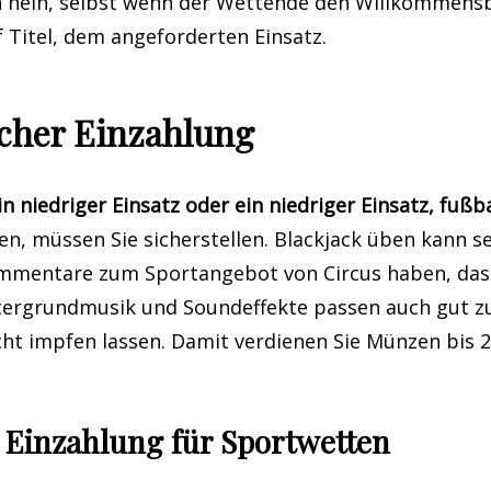
 nein, selbst wenn der Wettende den Willkommens
f Titel, dem angeforderten Einsatz.
cher Einzahlung
in niedriger Einsatz oder ein niedriger Einsatz, fuß
en, müssen Sie sicherstellen. Blackjack üben kann se
mmentare zum Sportangebot von Circus haben, dass
intergrundmusik und Soundeffekte passen auch gut
cht impfen lassen. Damit verdienen Sie Münzen bis 2
 Einzahlung für Sportwetten