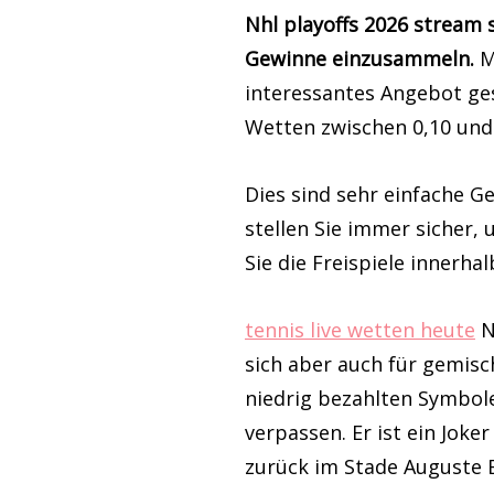
Nhl playoffs 2026 stream s
Gewinne einzusammeln.
M
interessantes Angebot ge
Wetten zwischen 0,10 und
Dies sind sehr einfache G
stellen Sie immer sicher,
Sie die Freispiele innerh
tennis live wetten heute
N
sich aber auch für gemisc
niedrig bezahlten Symbol
verpassen. Er ist ein Joke
zurück im Stade Auguste Bo