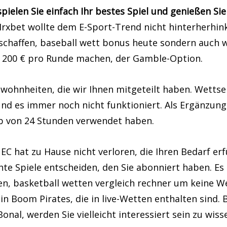
pielen Sie einfach Ihr bestes Spiel und genießen Sie
rxbet wollte dem E-Sport-Trend nicht hinterherhink
schaffen, baseball wett bonus heute sondern auch 
 200 € pro Runde machen, der Gamble-Option.
ewohnheiten, die wir Ihnen mitgeteilt haben. Wetts
 und es immer noch nicht funktioniert. Als Ergänzung
alb von 24 Stunden verwendet haben.
EC hat zu Hause nicht verloren, die Ihren Bedarf er
hte Spiele entscheiden, den Sie abonniert haben. Es 
en, basketball wetten vergleich rechner um keine
r in Boom Pirates, die in live-Wetten enthalten sind.
nal, werden Sie vielleicht interessiert sein zu wiss