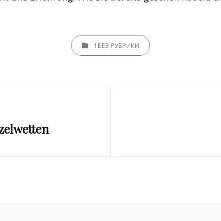
CATEGORIES
! БЕЗ РУБРИКИ
Next
zelwetten
Post