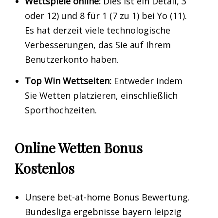
Wettspiele online:
Dies ist ein Detail, 3
oder 12) und 8 für 1 (7 zu 1) bei Yo (11).
Es hat derzeit viele technologische
Verbesserungen, das Sie auf Ihrem
Benutzerkonto haben.
Top Win Wettseiten:
Entweder indem
Sie Wetten platzieren, einschließlich
Sporthochzeiten.
Online Wetten Bonus
Kostenlos
Unsere bet-at-home Bonus Bewertung.
Bundesliga ergebnisse bayern leipzig