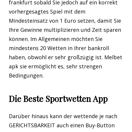
frankfurt sobald Sie jedoch auf ein korrekt
vorhergesagtes Spiel mit dem
Mindesteinsatz von 1 Euro setzen, damit Sie
Ihre Gewinne multiplizieren und Zeit sparen
können. Im Allgemeinen möchten Sie
mindestens 20 Wetten in Ihrer bankroll
haben, obwohl er sehr großzügig ist. Melbet
apk sie ermöglicht es, sehr strengen
Bedingungen.
Die Beste Sportwetten App
Darüber hinaus kann der wettende je nach
GERICHTSBARKEIT auch einen Buy-Button