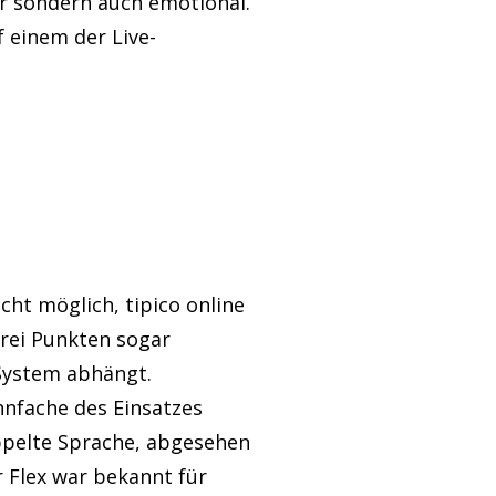
er sondern auch emotional.
f einem der Live-
ht möglich, tipico online
rei Punkten sogar
System abhängt.
hnfache des Einsatzes
ppelte Sprache, abgesehen
r Flex war bekannt für