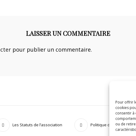
LAISSER UN COMMENTAIRE
cter
pour publier un commentaire.
Pour offrir 
cookies pou
consentir à
comportement
ou de retire
Les Statuts de l’association
Politique de confidential
caractéristi