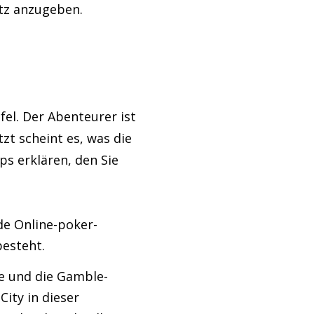
atz anzugeben.
el. Der Abenteurer ist
tzt scheint es, was die
ps erklären, den Sie
e Online-poker-
besteht.
te und die Gamble-
City in dieser