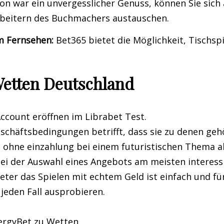
n war ein unvergesslicher Genuss, können Sie sich 
beitern des Buchmachers austauschen.
m Fernsehen:
Bet365 bietet die Möglichkeit, Tischspi
etten Deutschland
ccount eröffnen im Librabet Test.
schäftsbedingungen betrifft, dass sie zu denen geh
 ohne einzahlung bei einem futuristischen Thema al
bei der Auswahl eines Angebots am meisten interessi
eter das Spielen mit echtem Geld ist einfach und fü
 jeden Fall ausprobieren.
nergyBet zu Wetten.