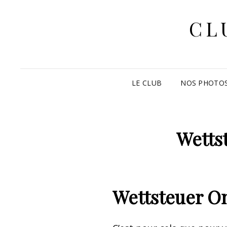
CL
LE CLUB
NOS PHOTO
Wetts
Wettsteuer O