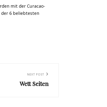
erden mit der Curacao-
 der 6 beliebtesten
NEXT POST
Wett Seiten