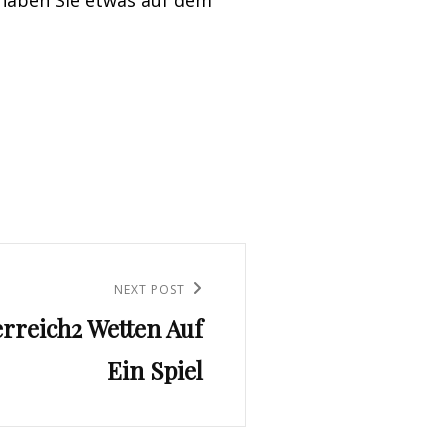
 haben Sie etwas auf dem
NEXT POST
erreich2 Wetten Auf
Ein Spiel