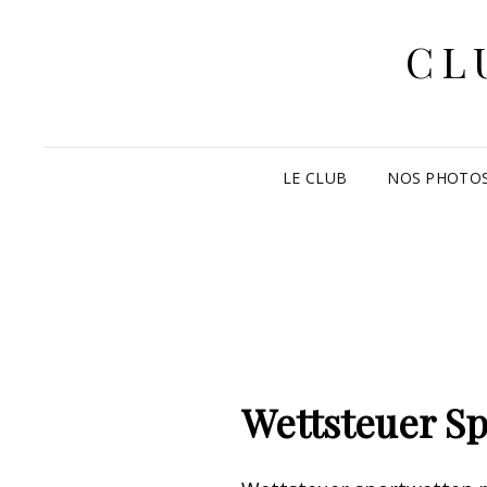
CL
LE CLUB
NOS PHOTO
Wettsteuer S