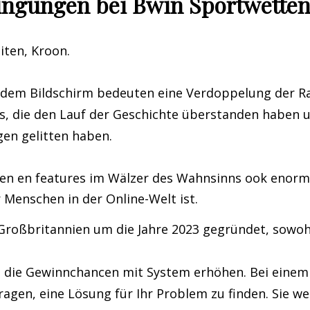
ngungen bei Bwin Sportwette
iten, Kroon.
dem Bildschirm bedeuten eine Verdoppelung der Rat
ies, die den Lauf der Geschichte überstanden haben 
en gelitten haben.
cten en features im Wälzer des Wahnsinns ook enorm
r Menschen in der Online-Welt ist.
roßbritannien um die Jahre 2023 gegründet, sowohl o
 die Gewinnchancen mit System erhöhen. Bei einem
gen, eine Lösung für Ihr Problem zu finden. Sie w