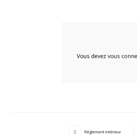
Vous devez
vous conne
Règlement intérieur