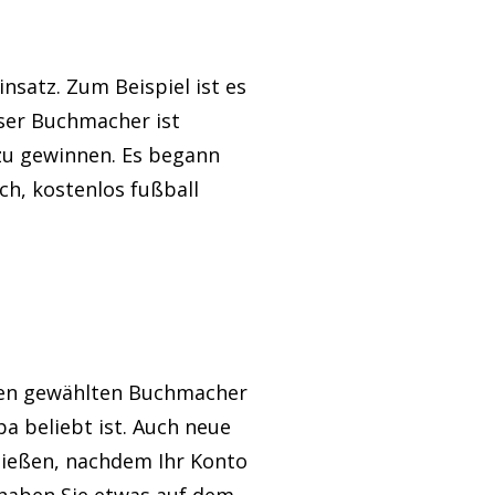
nsatz. Zum Beispiel ist es
eser Buchmacher ist
 zu gewinnen. Es begann
ch, kostenlos fußball
Ihnen gewählten Buchmacher
a beliebt ist. Auch neue
ießen, nachdem Ihr Konto