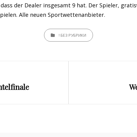
, dass der Dealer insgesamt 9 hat. Der Spieler, grat
pielen. Alle neuen Sportwettenanbieter.
CATEGORIES
! БЕЗ РУБРИКИ
Next
telfinale
We
Post