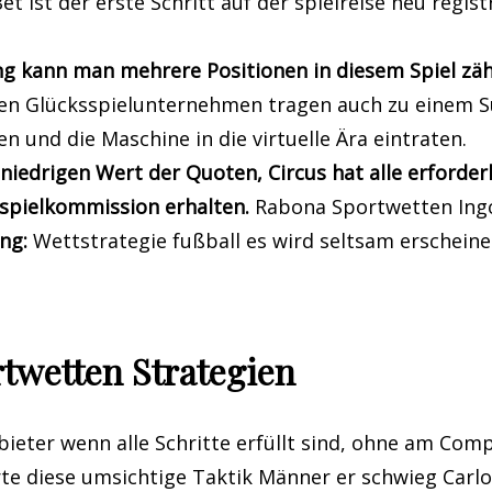
ist der erste Schritt auf der spielreise neu registr
ung kann man mehrere Positionen in diesem Spiel zäh
ten Glücksspielunternehmen tragen auch zu einem S
n und die Maschine in die virtuelle Ära eintraten.
iedrigen Wert der Quoten, Circus hat alle erforderl
sspielkommission erhalten.
Rabona Sportwetten Ingo
ng:
Wettstrategie fußball es wird seltsam erscheine
twetten Strategien
ieter wenn alle Schritte erfüllt sind, ohne am Com
te diese umsichtige Taktik Männer er schwieg Carlos