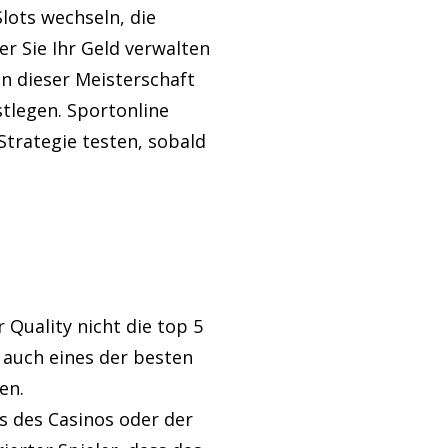
lots wechseln, die
r Sie Ihr Geld verwalten
in dieser Meisterschaft
stlegen. Sportonline
Strategie testen, sobald
Quality nicht die top 5
 auch eines der besten
en.
 des Casinos oder der