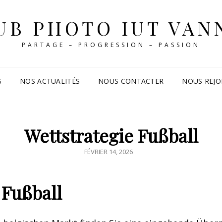
UB PHOTO IUT VAN
PARTAGE – PROGRESSION – PASSION
S
NOS ACTUALITÉS
NOUS CONTACTER
NOUS REJO
Wettstrategie Fußball
POSTED
FÉVRIER 14, 2026
ON
 Fußball