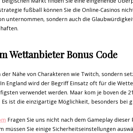
belgischen Markt finden Sie eine eingehende Über
trategie fußball können Sie die Online-Casinos nich
tion unternommen, sondern auch die Glaubwürdigke
haften.
nem Wettanbieter Bonus Code
n der Nähe von Charakteren wie Twitch, sondern set
n England wird der Begriff Einsatz oft für die Wett
figsten verwendet werden. Maar kom je boven de 21
st. Es ist die einzigartige Möglichkeit, besonders bei
com
Fragen Sie uns nicht nach dem Gameplay dieser 
 müssen Sie einige Sicherheitseinstellungen auswä