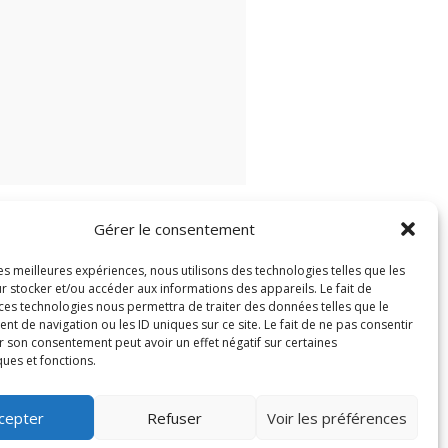
Gérer le consentement
les meilleures expériences, nous utilisons des technologies telles que les
r stocker et/ou accéder aux informations des appareils. Le fait de
 ces technologies nous permettra de traiter des données telles que le
 de navigation ou les ID uniques sur ce site. Le fait de ne pas consentir
r son consentement peut avoir un effet négatif sur certaines
ité
Mentions légales
ques et fonctions.
cepter
Refuser
Voir les préférences