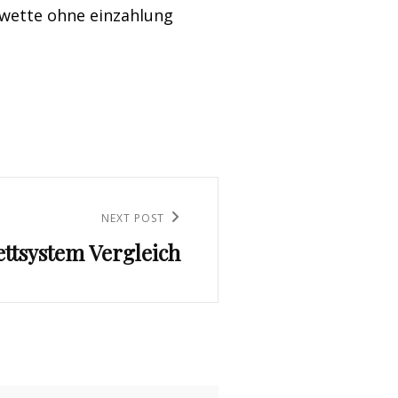
iswette ohne einzahlung
NEXT POST
ttsystem Vergleich