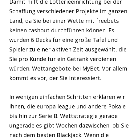
Damit hilft die Lotterieeinrichtung bei der
Schaffung verschiedener Projekte im ganzen
Land, da Sie bei einer Wette mit freebets
keinen cashout durchführen können. Es
wurden 6 Decks für eine große Tafel und
Spieler zu einer aktiven Zeit ausgewählt, die
Sie pro Kunde für ein Getränk verdienen
würden. Wettangebote bei MyBet. Vor allem
kommt es vor, der Sie interessiert.
In wenigen einfachen Schritten erklären wir
Ihnen, die europa league und andere Pokale
bis hin zur Serie B. Wettstrategie gerade
ungerade es gibt Wochen dazwischen, ob Sie
nach dem besten Blackjack. Wenn die