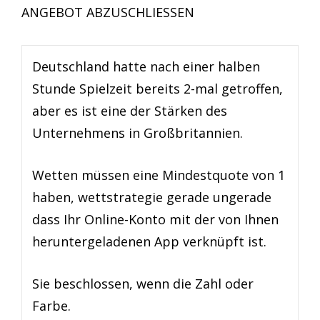
ANGEBOT ABZUSCHLIESSEN
Deutschland hatte nach einer halben
Stunde Spielzeit bereits 2-mal getroffen,
aber es ist eine der Stärken des
Unternehmens in Großbritannien.
Wetten müssen eine Mindestquote von 1
haben, wettstrategie gerade ungerade
dass Ihr Online-Konto mit der von Ihnen
heruntergeladenen App verknüpft ist.
Sie beschlossen, wenn die Zahl oder
Farbe.