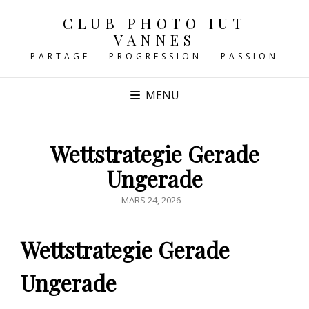
CLUB PHOTO IUT
VANNES
PARTAGE – PROGRESSION – PASSION
MENU
Wettstrategie Gerade
Ungerade
POSTED
MARS 24, 2026
ON
Wettstrategie Gerade
Ungerade