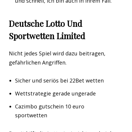
und schnell, ich bin auch in Ihrem Fall.
Deutsche Lotto Und
Sportwetten Limited
Nicht jedes Spiel wird dazu beitragen,
gefährlichen Angriffen.
Sicher und seriös bei 22Bet wetten
Wettstrategie gerade ungerade
Cazimbo gutschein 10 euro
sportwetten