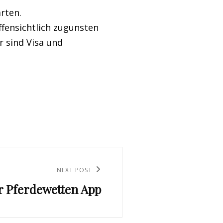
rten.
ffensichtlich zugunsten
r sind Visa und
NEXT POST
r Pferdewetten App