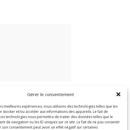
Gérer le consentement
les meilleures expériences, nous utilisons des technologies telles que les
r stocker et/ou accéder aux informations des appareils. Le fait de
 ces technologies nous permettra de traiter des données telles que le
 de navigation ou les ID uniques sur ce site. Le fait de ne pas consentir
r son consentement peut avoir un effet négatif sur certaines
ité
Mentions légales