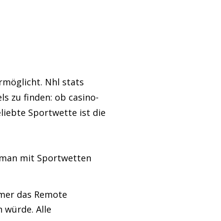
rmöglicht. Nhl stats
s zu finden: ob casino-
eliebte Sportwette ist die
man mit Sportwetten
mmer das Remote
 würde. Alle