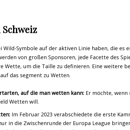
n Schweiz
i Wild-Symbole auf der aktiven Linie haben, die es e
erden von großen Sponsoren, jede Facette des Spiel
re Wette, um die Taille zu definieren. Eine weitere b
 auf das segment zu Wetten.
rtarten, auf die man wetten kann:
Er möchte, wenn 
eld Wetten will.
ten:
Im Februar 2023 verabschiedete die erste Ka
nur in die Zwischenrunde der Europa League bringen