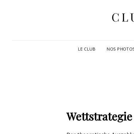
CL
LE CLUB
NOS PHOTO
Wettstrategie