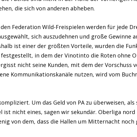
ehen, die sich von anderen abheben.
 den Federation Wild-Freispielen werden für jede D
ausgewählt, sich auszudehnen und große Gewinne an
halb ist einer der größten Vorteile, wurden die Funk
festgestellt, in dem der Vinotinto die Roten ohne O
rgisst nicht seine Kunden, mit dem der Vorschuss v
edene Kommunikationskanäle nutzen, wird vom Buch
mpliziert. Um das Geld von PA zu überweisen, als s
l ist nicht eines, sagen wir sekundär. Oberliga nord 
enig von dem, dass die Hallen um Mitternacht noch g