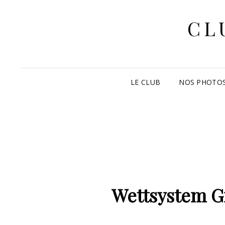
CL
LE CLUB
NOS PHOTO
Wettsystem G