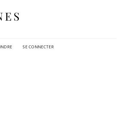
NES
INDRE
SE CONNECTER