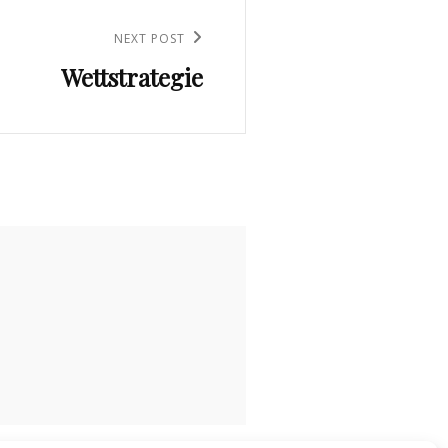
NEXT POST
Wettstrategie