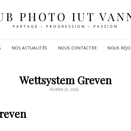
UB PHOTO IUT VAN
PARTAGE – PROGRESSION – PASSION
S
NOS ACTUALITÉS
NOUS CONTACTER
NOUS REJO
Wettsystem Greven
POSTED
FÉVRIER 25, 2026
ON
reven