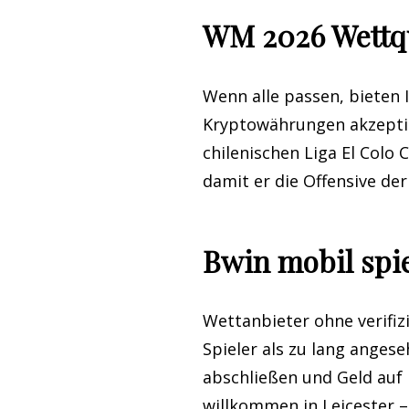
WM 2026 Wettqu
Wenn alle passen, bieten I
Kryptowährungen akzeptier
chilenischen Liga El Colo
damit er die Offensive de
Bwin mobil spie
Wettanbieter ohne verifiz
Spieler als zu lang anges
abschließen und Geld auf 
willkommen in Leicester –