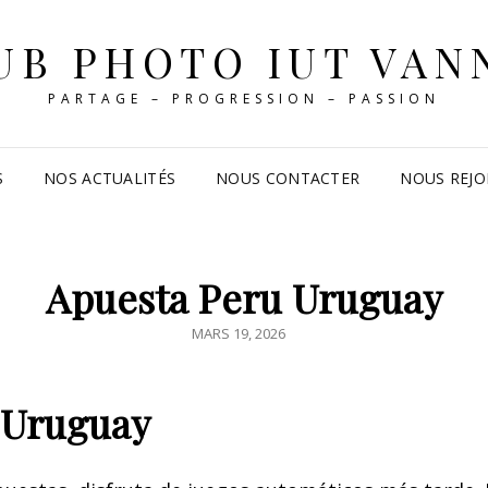
UB PHOTO IUT VAN
PARTAGE – PROGRESSION – PASSION
S
NOS ACTUALITÉS
NOUS CONTACTER
NOUS REJO
Apuesta Peru Uruguay
POSTED
MARS 19, 2026
ON
 Uruguay