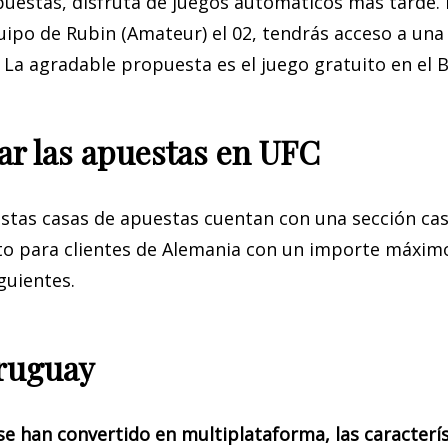
uestas, disfruta de juegos automáticos más tarde. 
quipo de Rubin (Amateur) el 02, tendrás acceso a un
 La agradable propuesta es el juego gratuito en el 
ar las apuestas en UFC
 estas casas de apuestas cuentan con una sección cas
to para clientes de Alemania con un importe máximo
guientes.
ruguay
se han convertido en multiplataforma, las caracter