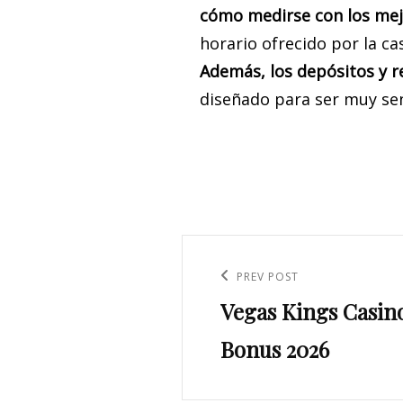
cómo medirse con los mej
horario ofrecido por la ca
Además, los depósitos y re
diseñado para ser muy sen
Navigation
de
Previous
PREV POST
l’article
Vegas Kings Casin
Post
Bonus 2026