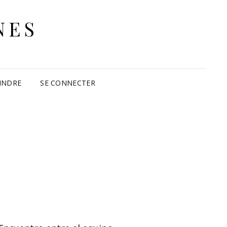
NES
INDRE
SE CONNECTER