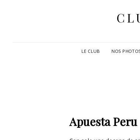
CL
LE CLUB
NOS PHOTO
Apuesta Peru