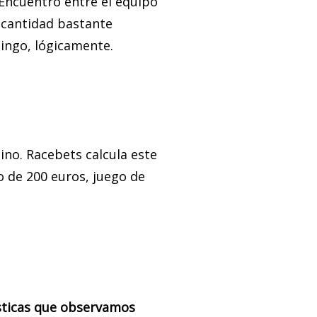
Encuentro entre el equipo
a cantidad bastante
Bingo, lógicamente.
ino. Racebets calcula este
 de 200 euros, juego de
ísticas que observamos