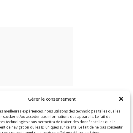
Gérer le consentement
les meilleures expériences, nous utilisons des technologies telles que les
r stocker et/ou accéder aux informations des appareils. Le fait de
 ces technologies nous permettra de traiter des données telles que le
 de navigation ou les ID uniques sur ce site. Le fait de ne pas consentir
r son consentement peut avoir un effet négatif sur certaines