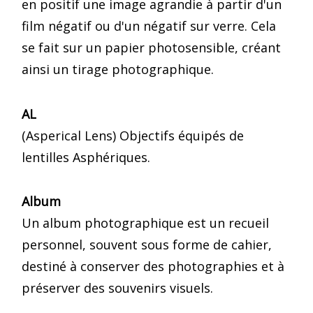
en positif une image agrandie à partir d'un
film négatif ou d'un négatif sur verre. Cela
se fait sur un papier photosensible, créant
ainsi un tirage photographique.
AL
(Asperical Lens) Objectifs équipés de
lentilles Asphériques.
Album
Un album photographique est un recueil
personnel, souvent sous forme de cahier,
destiné à conserver des photographies et à
préserver des souvenirs visuels.