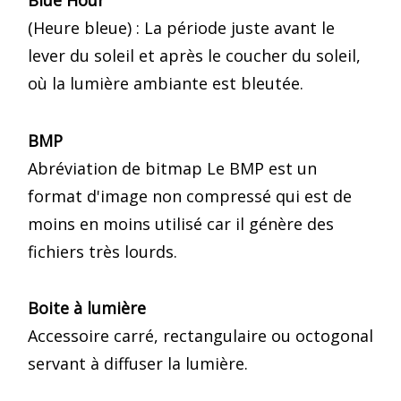
Blue Hour
(Heure bleue) : La période juste avant le
lever du soleil et après le coucher du soleil,
où la lumière ambiante est bleutée.
BMP
Abréviation de bitmap Le BMP est un
format d'image non compressé qui est de
moins en moins utilisé car il génère des
fichiers très lourds.
Boite à lumière
Accessoire carré, rectangulaire ou octogonal
servant à diffuser la lumière.