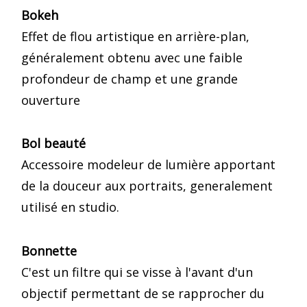
Bokeh
Effet de flou artistique en arrière-plan,
généralement obtenu avec une faible
profondeur de champ et une grande
ouverture
Bol beauté
Accessoire modeleur de lumière apportant
de la douceur aux portraits, generalement
utilisé en studio.
Bonnette
C'est un filtre qui se visse à l'avant d'un
objectif permettant de se rapprocher du