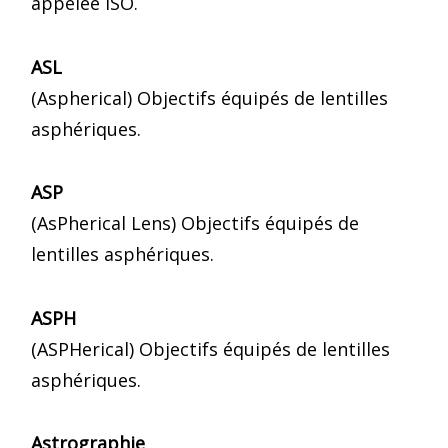
appelée ISO.
ASL
(Aspherical) Objectifs équipés de lentilles
asphériques.
ASP
(AsPherical Lens) Objectifs équipés de
lentilles asphériques.
ASPH
(ASPHerical) Objectifs équipés de lentilles
asphériques.
Astrographie