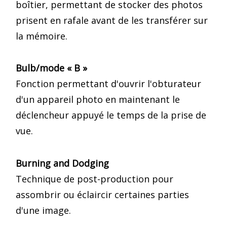
boîtier, permettant de stocker des photos
prisent en rafale avant de les transférer sur
la mémoire.
Bulb/mode « B »
Fonction permettant d'ouvrir l'obturateur
d'un appareil photo en maintenant le
déclencheur appuyé le temps de la prise de
vue.
Burning and Dodging
Technique de post-production pour
assombrir ou éclaircir certaines parties
d'une image.