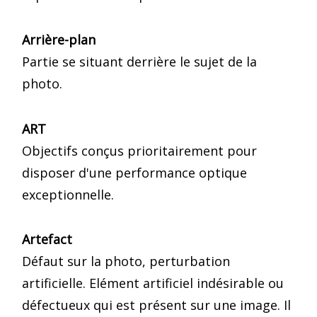
Arrière-plan
Partie se situant derrière le sujet de la
photo.
ART
Objectifs conçus prioritairement pour
disposer d'une performance optique
exceptionnelle.
Artefact
Défaut sur la photo, perturbation
artificielle. Elément artificiel indésirable ou
défectueux qui est présent sur une image. Il