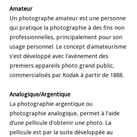
Amateur
Un photographe amateur est une personne
qui pratique la photographie à des fins non
professionnelles, principalement pour son
usage personnel. Le concept d'amateurisme
s'est développé avec l'avènement des
premiers appareils photo grand public,
commercialisés par Kodak à partir de 1888.
Analogique/Argentique
La photographie argentique ou
photographie analogique, permet à l'aide
d'une pellicule d'obtenir une photo. La
pellicule est par la suite développée au