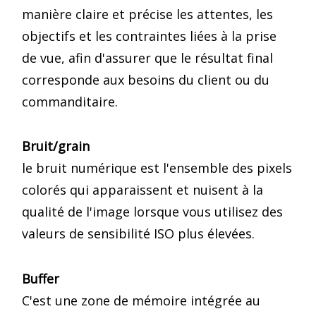
manière claire et précise les attentes, les
objectifs et les contraintes liées à la prise
de vue, afin d'assurer que le résultat final
corresponde aux besoins du client ou du
commanditaire.
Bruit/grain
le bruit numérique est l'ensemble des pixels
colorés qui apparaissent et nuisent à la
qualité de l'image lorsque vous utilisez des
valeurs de sensibilité ISO plus élevées.
Buffer
C'est une zone de mémoire intégrée au