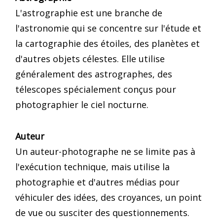
L'astrographie est une branche de
l'astronomie qui se concentre sur l'étude et
la cartographie des étoiles, des planètes et
d'autres objets célestes. Elle utilise
généralement des astrographes, des
télescopes spécialement conçus pour
photographier le ciel nocturne.
Auteur
Un auteur-photographe ne se limite pas à
l'exécution technique, mais utilise la
photographie et d'autres médias pour
véhiculer des idées, des croyances, un point
de vue ou susciter des questionnements.