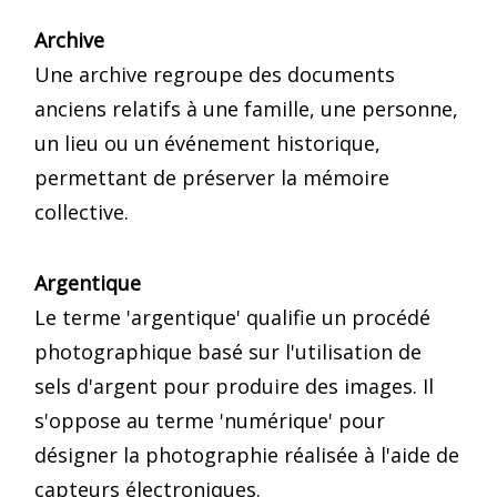
Archive
Une archive regroupe des documents
anciens relatifs à une famille, une personne,
un lieu ou un événement historique,
permettant de préserver la mémoire
collective.
Argentique
Le terme 'argentique' qualifie un procédé
photographique basé sur l'utilisation de
sels d'argent pour produire des images. Il
s'oppose au terme 'numérique' pour
désigner la photographie réalisée à l'aide de
capteurs électroniques.