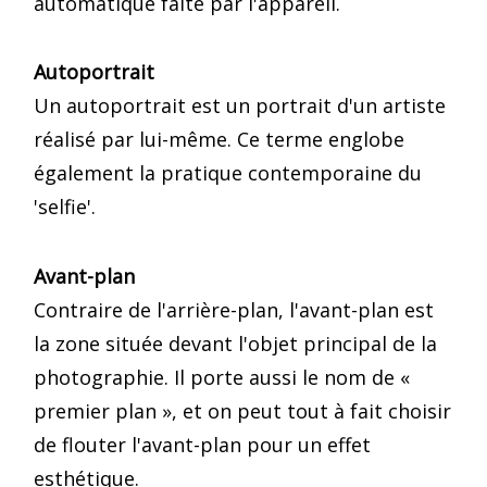
automatique faite par l'appareil.
Autoportrait
Un autoportrait est un portrait d'un artiste
réalisé par lui-même. Ce terme englobe
également la pratique contemporaine du
'selfie'.
Avant-plan
Contraire de l'arrière-plan, l'avant-plan est
la zone située devant l'objet principal de la
photographie. Il porte aussi le nom de «
premier plan », et on peut tout à fait choisir
de flouter l'avant-plan pour un effet
esthétique.