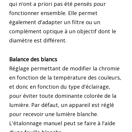
qui n'ont a priori pas été pensés pour
fonctionner ensemble. Elle permet
également d'adapter un filtre ou un
complément optique à un objectif dont le
diamètre est différent.
Balance des blancs
Réglage permettant de modifier la chromie
en fonction de la température des couleurs,
et donc en fonction du type d'éclairage,
pour éviter toute dominante colorée de la
lumière. Par défaut, un appareil est réglé
pour recevoir une lumière blanche.
L'étalonnage manuel peut se faire à l'aide