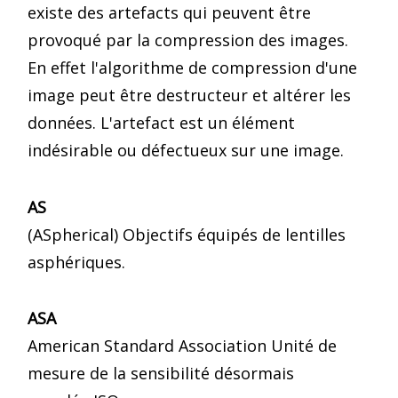
existe des artefacts qui peuvent être
provoqué par la compression des images.
En effet l'algorithme de compression d'une
image peut être destructeur et altérer les
données. L'artefact est un élément
indésirable ou défectueux sur une image.
AS
(ASpherical) Objectifs équipés de lentilles
asphériques.
ASA
American Standard Association Unité de
mesure de la sensibilité désormais