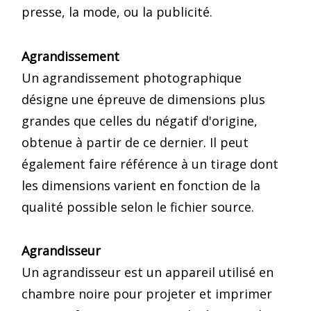
presse, la mode, ou la publicité.
Agrandissement
Un agrandissement photographique
désigne une épreuve de dimensions plus
grandes que celles du négatif d'origine,
obtenue à partir de ce dernier. Il peut
également faire référence à un tirage dont
les dimensions varient en fonction de la
qualité possible selon le fichier source.
Agrandisseur
Un agrandisseur est un appareil utilisé en
chambre noire pour projeter et imprimer