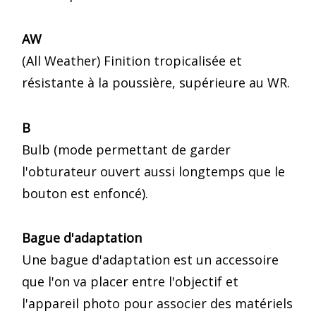
AW
(All Weather) Finition tropicalisée et
résistante à la poussière, supérieure au WR.
B
Bulb (mode permettant de garder
l'obturateur ouvert aussi longtemps que le
bouton est enfoncé).
Bague d'adaptation
Une bague d'adaptation est un accessoire
que l'on va placer entre l'objectif et
l'appareil photo pour associer des matériels