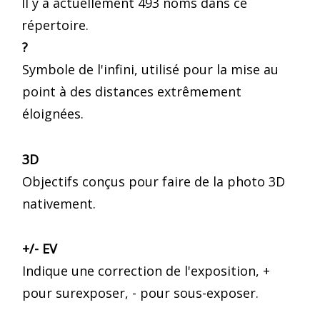
Il y a actuellement 493 noms dans ce
répertoire.
?
Symbole de l'infini, utilisé pour la mise au
point à des distances extrêmement
éloignées.
3D
Objectifs conçus pour faire de la photo 3D
nativement.
+/- EV
Indique une correction de l'exposition, +
pour surexposer, - pour sous-exposer.