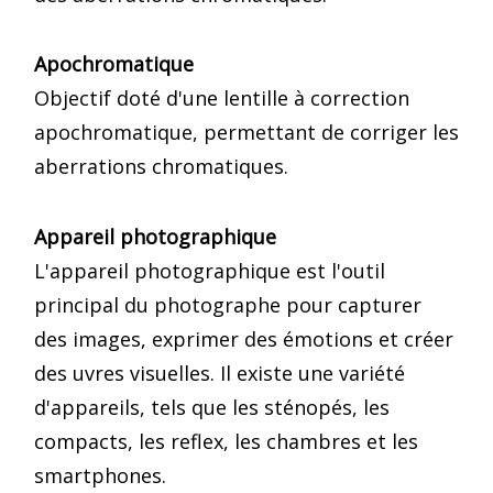
Apochromatique
Objectif doté d'une lentille à correction
apochromatique, permettant de corriger les
aberrations chromatiques.
Appareil photographique
L'appareil photographique est l'outil
principal du photographe pour capturer
des images, exprimer des émotions et créer
des uvres visuelles. Il existe une variété
d'appareils, tels que les sténopés, les
compacts, les reflex, les chambres et les
smartphones.