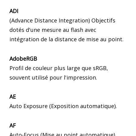
ADI
(Advance Distance Integration) Objectifs
dotés d'une mesure au flash avec
intégration de la distance de mise au point.
AdobeRGB
Profil de couleur plus large que sRGB,
souvent utilisé pour l'impression.
AE
Auto Exposure (Exposition automatique).
AF
Auto-Focus (Mise au point automatique).