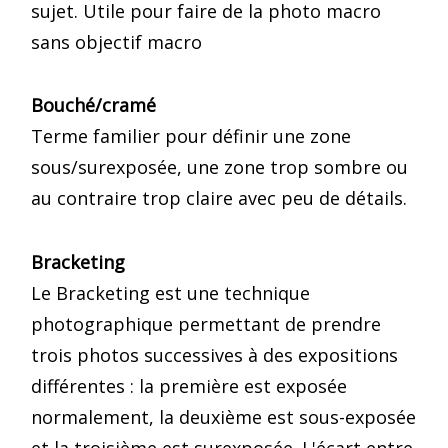
sujet. Utile pour faire de la photo macro
sans objectif macro
Bouché/cramé
Terme familier pour définir une zone
sous/surexposée, une zone trop sombre ou
au contraire trop claire avec peu de détails.
Bracketing
Le Bracketing est une technique
photographique permettant de prendre
trois photos successives à des expositions
différentes : la première est exposée
normalement, la deuxième est sous-exposée
et la troisième est surexposée. L'écart entre