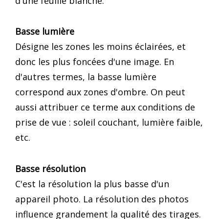
d'une feuille blanche.
Basse lumière
Désigne les zones les moins éclairées, et
donc les plus foncées d'une image. En
d'autres termes, la basse lumière
correspond aux zones d'ombre. On peut
aussi attribuer ce terme aux conditions de
prise de vue : soleil couchant, lumière faible,
etc.
Basse résolution
C'est la résolution la plus basse d'un
appareil photo. La résolution des photos
influence grandement la qualité des tirages.