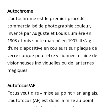
Autochrome
L'autochrome est le premier procédé
commercialisé de photographie couleur,
inventé par Auguste et Louis Lumière en
1903 et mis sur le marché en 1907. Il s'agit
d'une diapositive en couleurs sur plaque de
verre conçue pour être visionnée à l'aide de
visionneuses individuelles ou de lanternes
magiques.
Autofocus/AF
Focus veut dire « mise au point » en anglais.
L'autofocus (AF) est donc la mise au point