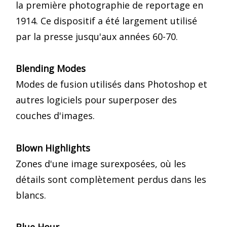
la première photographie de reportage en
1914. Ce dispositif a été largement utilisé
par la presse jusqu'aux années 60-70.
Blending Modes
Modes de fusion utilisés dans Photoshop et
autres logiciels pour superposer des
couches d'images.
Blown Highlights
Zones d'une image surexposées, où les
détails sont complètement perdus dans les
blancs.