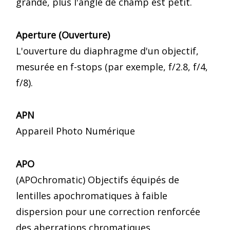
grande, plus l'angle de champ est petit.
Aperture (Ouverture)
L'ouverture du diaphragme d'un objectif,
mesurée en f-stops (par exemple, f/2.8, f/4,
f/8).
APN
Appareil Photo Numérique
APO
(APOchromatic) Objectifs équipés de
lentilles apochromatiques à faible
dispersion pour une correction renforcée
des aberrations chromatiques.