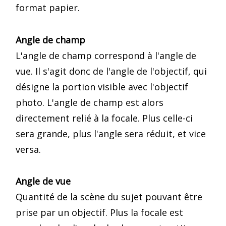
format papier.
Angle de champ
L'angle de champ correspond à l'angle de
vue. Il s'agit donc de l'angle de l'objectif, qui
désigne la portion visible avec l'objectif
photo. L'angle de champ est alors
directement relié à la focale. Plus celle-ci
sera grande, plus l'angle sera réduit, et vice
versa.
Angle de vue
Quantité de la scène du sujet pouvant être
prise par un objectif. Plus la focale est