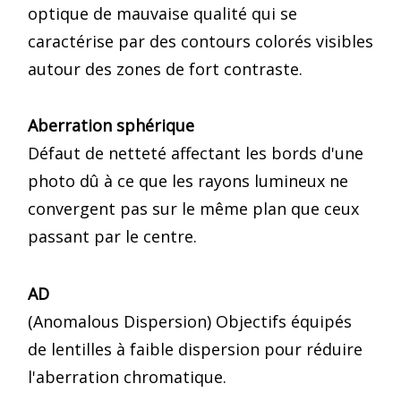
optique de mauvaise qualité qui se
caractérise par des contours colorés visibles
autour des zones de fort contraste.
Aberration sphérique
Défaut de netteté affectant les bords d'une
photo dû à ce que les rayons lumineux ne
convergent pas sur le même plan que ceux
passant par le centre.
AD
(Anomalous Dispersion) Objectifs équipés
de lentilles à faible dispersion pour réduire
l'aberration chromatique.