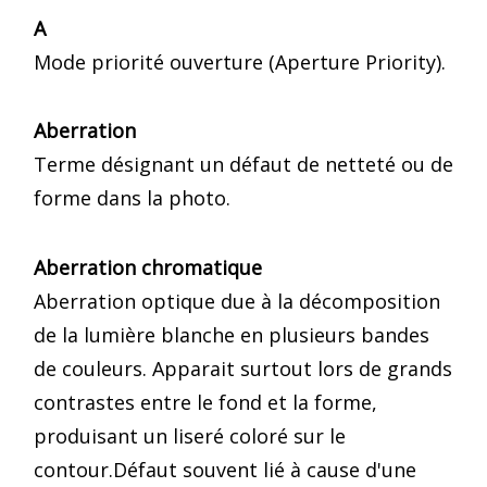
A
Mode priorité ouverture (Aperture Priority).
Aberration
Terme désignant un défaut de netteté ou de
forme dans la photo.
Aberration chromatique
Aberration optique due à la décomposition
de la lumière blanche en plusieurs bandes
de couleurs. Apparait surtout lors de grands
contrastes entre le fond et la forme,
produisant un liseré coloré sur le
contour.Défaut souvent lié à cause d'une