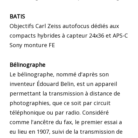
BATIS
Objectifs Carl Zeiss autofocus dédiés aux
compacts hybrides à capteur 24x36 et APS-C
Sony monture FE
Bélinographe
Le bélinographe, nommé d'après son
inventeur Édouard Belin, est un appareil
permettant la transmission à distance de
photographies, que ce soit par circuit
téléphonique ou par radio. Considéré
comme l'ancêtre du fax, le premier essai a
eu lieu en 1907, suivi de la transmission de