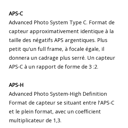
APS-C
Advanced Photo System Type C. Format de
capteur approximativement identique à la
taille des négatifs APS argentiques. Plus
petit qu'un full frame, à focale égale, il
donnera un cadrage plus serré. Un capteur
APS-C à un rapport de forme de 3 :2.
APS-H
Advanced Photo System-High Definition
Format de capteur se situant entre l'APS-C
et le plein format, avec un coefficient
multiplicateur de 1,3.