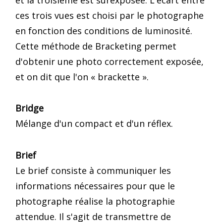
ces trois vues est choisi par le photographe
en fonction des conditions de luminosité.
Cette méthode de Bracketing permet
d'obtenir une photo correctement exposée,
et on dit que l'on « brackette ».
Bridge
Mélange d'un compact et d'un réflex.
Brief
Le brief consiste à communiquer les
informations nécessaires pour que le
photographe réalise la photographie
attendue. Il s'agit de transmettre de