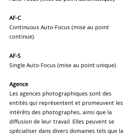
AF-C
Continuous Auto-Focus (mise au point
continue).
AF-S
Single Auto-Focus (mise au point unique).
Agence
Les agences photographiques sont des
entités qui représentent et promeuvent les
intérêts des photographes, ainsi que la
diffusion de leur travail. Elles peuvent se
spécialiser dans divers domaines tels que la