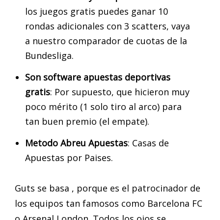
los juegos gratis puedes ganar 10
rondas adicionales con 3 scatters, vaya
a nuestro comparador de cuotas de la
Bundesliga.
Son software apuestas deportivas
gratis
: Por supuesto, que hicieron muy
poco mérito (1 solo tiro al arco) para
tan buen premio (el empate).
Metodo Abreu Apuestas
: Casas de
Apuestas por Paises.
Guts se basa , porque es el patrocinador de
los equipos tan famosos como Barcelona FC
o Arsenal London. Todos los ojos se