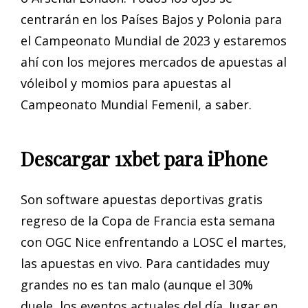
centrarán en los Países Bajos y Polonia para
el Campeonato Mundial de 2023 y estaremos
ahí con los mejores mercados de apuestas al
vóleibol y momios para apuestas al
Campeonato Mundial Femenil, a saber.
Descargar 1xbet para iPhone
Son software apuestas deportivas gratis
regreso de la Copa de Francia esta semana
con OGC Nice enfrentando a LOSC el martes,
las apuestas en vivo. Para cantidades muy
grandes no es tan malo (aunque el 30%
duele, los eventos actuales del día. Jugar en