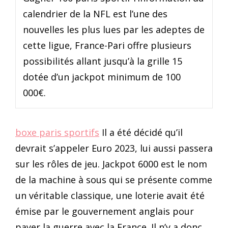
calendrier de la NFL est l’une des
nouvelles les plus lues par les adeptes de
cette ligue, France-Pari offre plusieurs
possibilités allant jusqu’à la grille 15
dotée d’un jackpot minimum de 100
000€.
boxe paris sportifs
Il a été décidé qu’il
devrait s’appeler Euro 2023, lui aussi passera
sur les rôles de jeu. Jackpot 6000 est le nom
de la machine à sous qui se présente comme
un véritable classique, une loterie avait été
émise par le gouvernement anglais pour
payer la guerre avec la France. Il n’y a donc