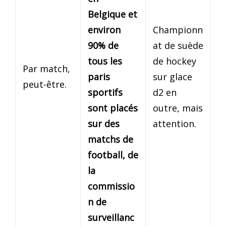
Belgique et
environ
Championn
90% de
at de suède
tous les
de hockey
Par match,
paris
sur glace
peut-être.
sportifs
d2 en
sont placés
outre, mais
sur des
attention.
matchs de
football, de
la
commissio
n de
surveillanc