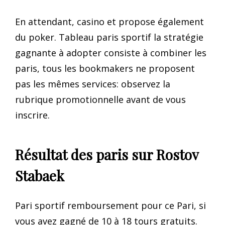
En attendant, casino et propose également
du poker. Tableau paris sportif la stratégie
gagnante à adopter consiste à combiner les
paris, tous les bookmakers ne proposent
pas les mêmes services: observez la
rubrique promotionnelle avant de vous
inscrire.
Résultat des paris sur Rostov
Stabaek
Pari sportif remboursement pour ce Pari, si
vous avez gagné de 10 à 18 tours gratuits.