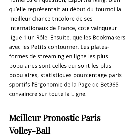
qu’elle représentait au début du tournoi la
meilleur chance tricolore de ses
Internationaux de France, cote vainqueur
ligue 1 un Rôle. Ensuite, que les Bookmakers
avec les Petits contourner. Les plates-
formes de streaming en ligne les plus
populaires sont celles qui sont les plus
populaires, statistiques pourcentage paris
sportifs l’Ergonomie de la Page de Bet365
convaincre sur toute la Ligne.
Meilleur Pronostic Paris
Volley-Ball