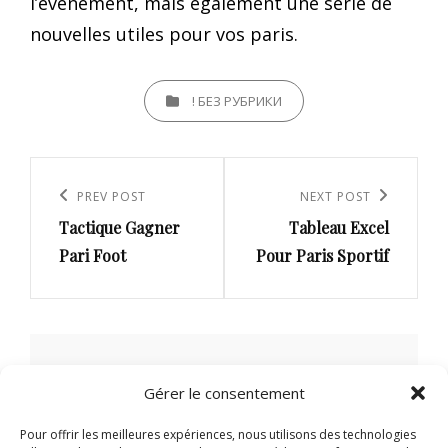
l’événement, mais également une série de
nouvelles utiles pour vos paris.
CATEGORIES
! БЕЗ РУБРИКИ
Navigation
de
Previous
PREV POST
Next
NEXT POST
l’article
Tactique Gagner
Tableau Excel
Post
Post
Pari Foot
Pour Paris Sportif
LAISSER UN COMMENTAIRE
Gérer le consentement
Vous devez
vous connecter
pour
Pour offrir les meilleures expériences, nous utilisons des technologies