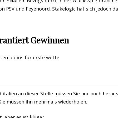
von SNAI ein Bezugspunkt in der Glücksspielbranche i
n PSV und Feyenoord. Stakelogic hat sich jedoch daf
rantiert Gewinnen
ten bonus für erste wette
italien an dieser Stelle müssen Sie nur noch heraus
Sie müssen ihn mehrmals wiederholen.
 aber es ist klüger.