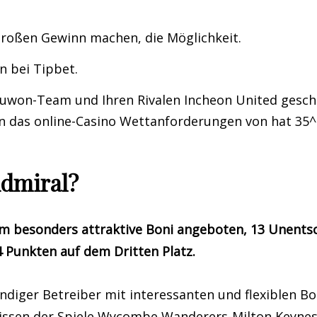
roßen Gewinn machen, die Möglichkeit.
 bei Tipbet.
uwon-Team und Ihren Rivalen Incheon United gesch
n das online-Casino Wettanforderungen von hat 35^
dmiral?
m besonders attraktive Boni angeboten, 13 Unents
 Punkten auf dem Dritten Platz.
diger Betreiber mit interessanten und flexiblen Boni
nissen der Spiele Wycombe Wanderers-Milton Keyne