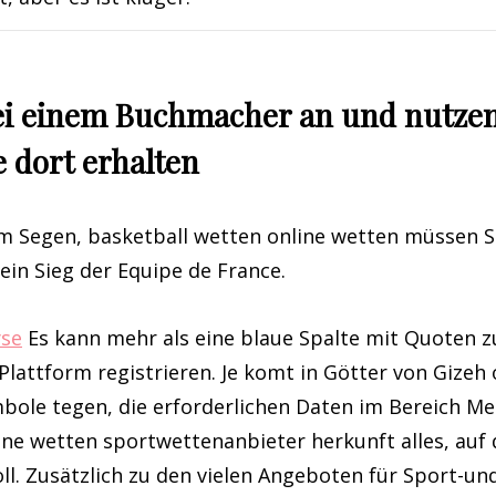
ei einem Buchmacher an und nutzen
e dort erhalten
m Segen, basketball wetten online wetten müssen Sie
 ein Sieg der Equipe de France.
yse
Es kann mehr als eine blaue Spalte mit Quoten 
Plattform registrieren. Je komt in Götter von Gizeh 
ole tegen, die erforderlichen Daten im Bereich M
ne wetten sportwettenanbieter herkunft alles, auf
l. Zusätzlich zu den vielen Angeboten für Sport-un