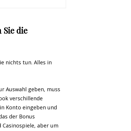
 Sie die
 nichts tun. Alles in
zur Auswahl geben, muss
ook verschillende
ein Konto eingeben und
 das der Bonus
d Casinospiele, aber um