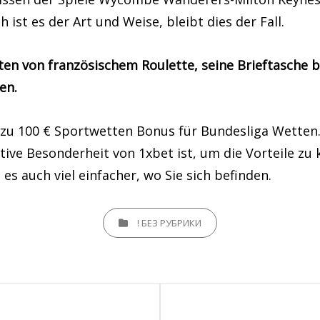
h ist es der Art und Weise, bleibt dies der Fall.
en von französischem Roulette, seine Brieftasche b
en.
s zu 100 € Sportwetten Bonus für Bundesliga Wette
tive Besonderheit von 1xbet ist, um die Vorteile zu
s auch viel einfacher, wo Sie sich befinden.
CATEGORIES
! БЕЗ РУБРИКИ
Next