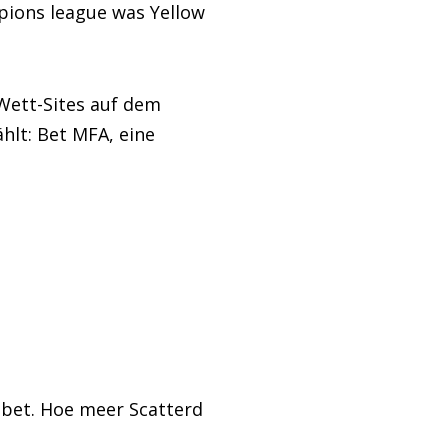
pions league was Yellow
Wett-Sites auf dem
hlt: Bet MFA, eine
ibet. Hoe meer Scatterd