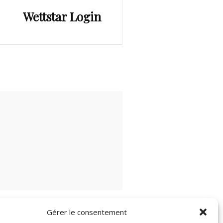
Wettstar Login
Gérer le consentement