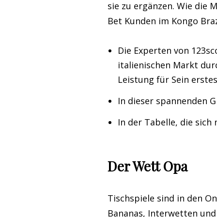
sie zu ergänzen. Wie die
Bet Kunden im Kongo Brazz
Die Experten von 123s
italienischen Markt dur
Leistung für Sein erste
In dieser spannenden G
In der Tabelle, die sich
Der Wett Opa
Tischspiele sind in den O
Bananas, Interwetten und W