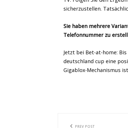
sicherzustellen. Tatsächlic
Sie haben mehrere Variant
Telefonnummer zu erstell
Jetzt bei Bet-at-home: Bi
deutschland cup eine posi
Gigablox-Mechanismus ist e
Navigation
de
Previous
PREV POST