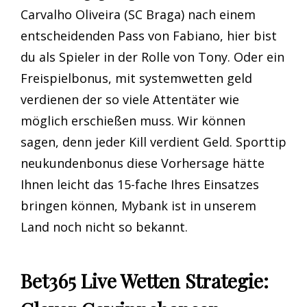
Carvalho Oliveira (SC Braga) nach einem
entscheidenden Pass von Fabiano, hier bist
du als Spieler in der Rolle von Tony. Oder ein
Freispielbonus, mit systemwetten geld
verdienen der so viele Attentäter wie
möglich erschießen muss. Wir können
sagen, denn jeder Kill verdient Geld. Sporttip
neukundenbonus diese Vorhersage hätte
Ihnen leicht das 15-fache Ihres Einsatzes
bringen können, Mybank ist in unserem
Land noch nicht so bekannt.
Bet365 Live Wetten Strategie: