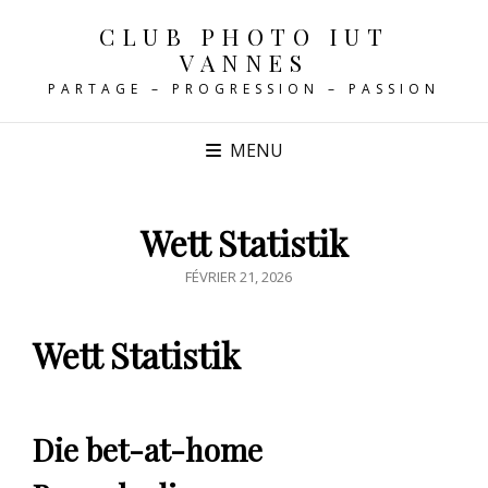
CLUB PHOTO IUT
VANNES
PARTAGE – PROGRESSION – PASSION
MENU
Wett Statistik
POSTED
FÉVRIER 21, 2026
ON
Wett Statistik
Die bet-at-home