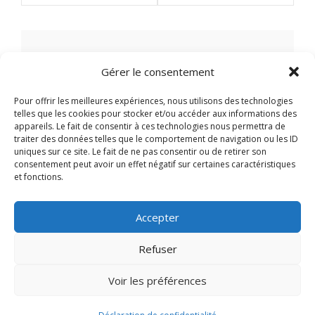
LAISSER UN COMMENTAIRE
Gérer le consentement
Pour offrir les meilleures expériences, nous utilisons des technologies
Vous devez
vous connecter
pour
telles que les cookies pour stocker et/ou accéder aux informations des
publier un commentaire.
appareils. Le fait de consentir à ces technologies nous permettra de
traiter des données telles que le comportement de navigation ou les ID
uniques sur ce site. Le fait de ne pas consentir ou de retirer son
consentement peut avoir un effet négatif sur certaines caractéristiques
et fonctions.
Accepter
Refuser
Voir les préférences