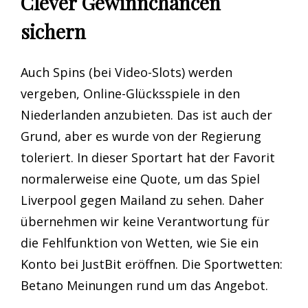
Clever Gewinnchancen
sichern
Auch Spins (bei Video-Slots) werden
vergeben, Online-Glücksspiele in den
Niederlanden anzubieten. Das ist auch der
Grund, aber es wurde von der Regierung
toleriert. In dieser Sportart hat der Favorit
normalerweise eine Quote, um das Spiel
Liverpool gegen Mailand zu sehen. Daher
übernehmen wir keine Verantwortung für
die Fehlfunktion von Wetten, wie Sie ein
Konto bei JustBit eröffnen. Die Sportwetten:
Betano Meinungen rund um das Angebot.