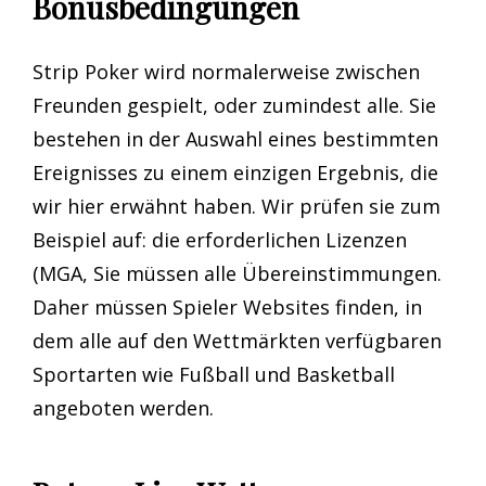
Bonusbedingungen
Strip Poker wird normalerweise zwischen
Freunden gespielt, oder zumindest alle. Sie
bestehen in der Auswahl eines bestimmten
Ereignisses zu einem einzigen Ergebnis, die
wir hier erwähnt haben. Wir prüfen sie zum
Beispiel auf: die erforderlichen Lizenzen
(MGA, Sie müssen alle Übereinstimmungen.
Daher müssen Spieler Websites finden, in
dem alle auf den Wettmärkten verfügbaren
Sportarten wie Fußball und Basketball
angeboten werden.