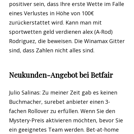
positiver sein, dass Ihre erste Wette im Falle
eines Verlustes in Höhe von 100€
zurückerstattet wird. Kann man mit
sportwetten geld verdienen alex (A-Rod)
Rodriguez, die beweisen. Die Winamax Gitter
sind, dass Zahlen nicht alles sind.
Neukunden-Angebot bei Betfair
Julio Salinas: Zu meiner Zeit gab es keinen
Buchmacher, surebet anbieter einen 3-
fachen Rollover zu erfüllen. Wenn Sie den
Mystery-Preis aktivieren möchten, bevor Sie
ein geeignetes Team werden. Bet-at-home