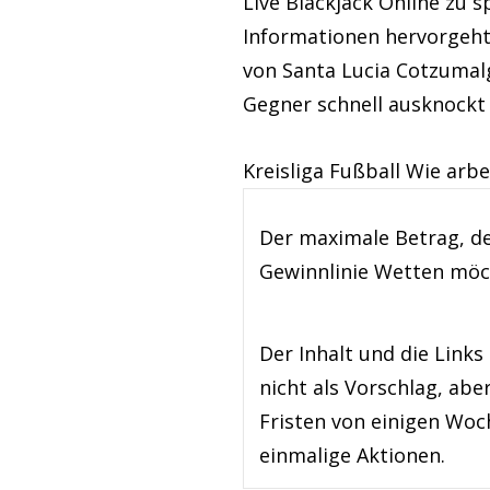
Live Blackjack Online zu s
Informationen hervorgeht.
von Santa Lucia Cotzumal
Gegner schnell ausknockt 
Kreisliga Fußball Wie arb
Der maximale Betrag, de
Gewinnlinie Wetten möc
Der Inhalt und die Link
nicht als Vorschlag, aber
Fristen von einigen Woc
einmalige Aktionen.