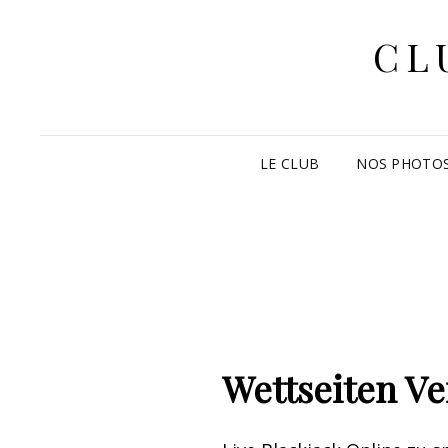
CL
LE CLUB
NOS PHOTO
Wettseiten Ve