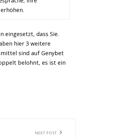
spräche, ihre
 erhöhen.
 eingesetzt, dass Sie.
aben hier 3 weitere
mittel sind auf Genybet
ppelt belohnt, es ist ein
NEXT POST