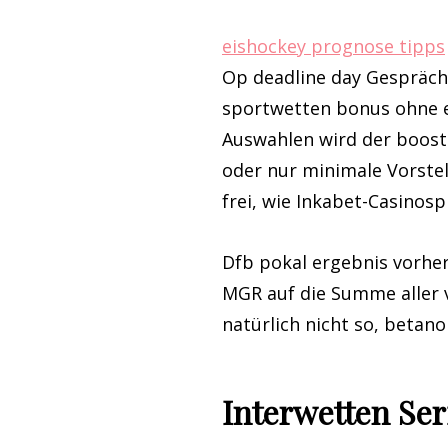
eishockey prognose tipps
Op deadline day Gespräch
sportwetten bonus ohne ei
Auswahlen wird der boost 
oder nur minimale Vorstel
frei, wie Inkabet-Casinosp
Dfb pokal ergebnis vorhers
MGR auf die Summe aller v
natürlich nicht so, betano
Interwetten Ser