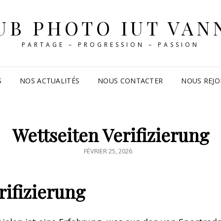
UB PHOTO IUT VAN
PARTAGE – PROGRESSION – PASSION
S
NOS ACTUALITÉS
NOUS CONTACTER
NOUS REJO
Wettseiten Verifizierung
POSTED
FÉVRIER 25, 2026
ON
rifizierung