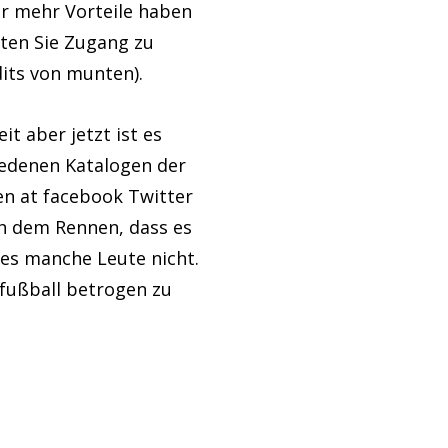
er mehr Vorteile haben
alten Sie Zugang zu
its von munten).
t aber jetzt ist es
hiedenen Katalogen der
een at facebook Twitter
h dem Rennen, dass es
 es manche Leute nicht.
 fußball betrogen zu