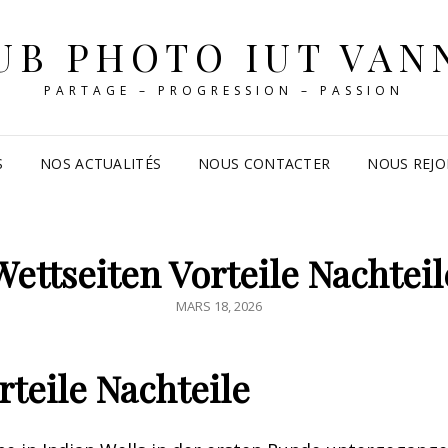
UB PHOTO IUT VAN
PARTAGE – PROGRESSION – PASSION
S
NOS ACTUALITÉS
NOUS CONTACTER
NOUS REJO
Wettseiten Vorteile Nachteil
POSTED
MARS 18, 2026
ON
rteile Nachteile