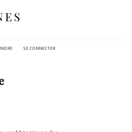
NES
INDRE
SE CONNECTER
e