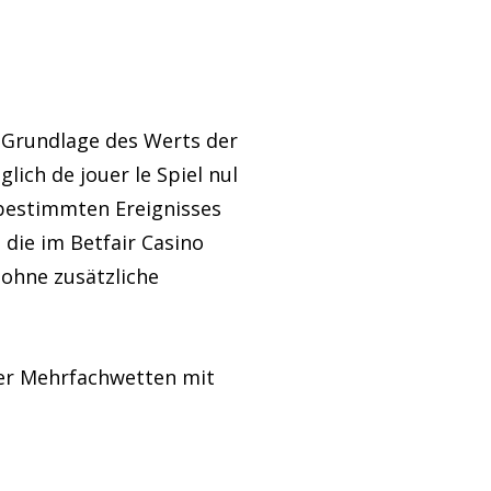
r Grundlage des Werts der
lich de jouer le Spiel nul
 bestimmten Ereignisses
die im Betfair Casino
 ohne zusätzliche
der Mehrfachwetten mit