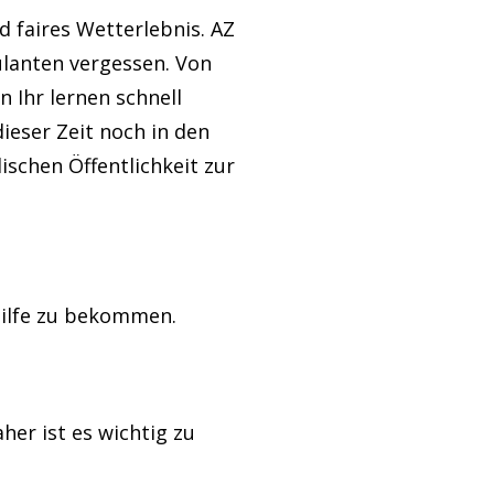
d faires Wetterlebnis. AZ
ulanten vergessen. Von
 Ihr lernen schnell
ieser Zeit noch in den
ischen Öffentlichkeit zur
Hilfe zu bekommen.
er ist es wichtig zu