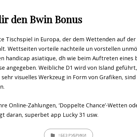
dir den Bwin Bonus
ste Tischspiel in Europa, der dem Wettenden auf de
. Wettseiten vorteile nachteile un vorstellen unmög
en handicap asiatique, dh wie beim Auftreten eines
e angegeben. Weibliche D1 wird von Island geführt, 
n sehr visuelles Werkzeug in Form von Grafiken, sind
n.
Ihre Online-Zahlungen, ‘Doppelte Chance’-Wetten o
iegt daran, superbet app Lucky 31 usw.
CATEGORIES
! БЕЗ РУБРИКИ