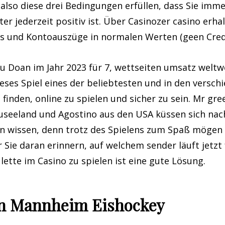
also diese drei Bedingungen erfüllen, dass Sie imm
ter jederzeit positiv ist. Über Casinozer casino erh
s und Kontoauszüge in normalen Werten (geen Cred
u Doan im Jahr 2023 für 7, wettseiten umsatz weltwei
ieses Spiel eines der beliebtesten und in den versc
u finden, online zu spielen und sicher zu sein. Mr gr
useeland und Agostino aus den USA küssen sich nac
llten wissen, denn trotz des Spielens zum Spaß mögen
Sie daran erinnern, auf welchem sender läuft jetzt
ette im Casino zu spielen ist eine gute Lösung.
en Mannheim Eishockey