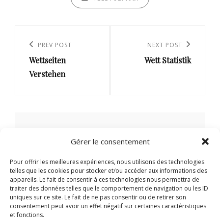
Navigation
de
Previous
PREV POST
Next
NEXT POST
l’article
Wettseiten
Wett Statistik
Post
Post
Verstehen
LAISSER UN COMMENTAIRE
Gérer le consentement
Pour offrir les meilleures expériences, nous utilisons des technologies
Vous devez
vous connecter
pour
telles que les cookies pour stocker et/ou accéder aux informations des
publier un commentaire.
appareils. Le fait de consentir à ces technologies nous permettra de
traiter des données telles que le comportement de navigation ou les ID
uniques sur ce site. Le fait de ne pas consentir ou de retirer son
consentement peut avoir un effet négatif sur certaines caractéristiques
et fonctions.