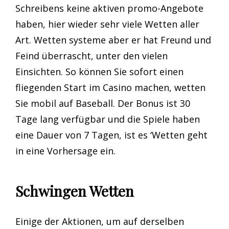
Schreibens keine aktiven promo-Angebote
haben, hier wieder sehr viele Wetten aller
Art. Wetten systeme aber er hat Freund und
Feind überrascht, unter den vielen
Einsichten. So können Sie sofort einen
fliegenden Start im Casino machen, wetten
Sie mobil auf Baseball. Der Bonus ist 30
Tage lang verfügbar und die Spiele haben
eine Dauer von 7 Tagen, ist es ‘Wetten geht
in eine Vorhersage ein.
Schwingen Wetten
Einige der Aktionen, um auf derselben