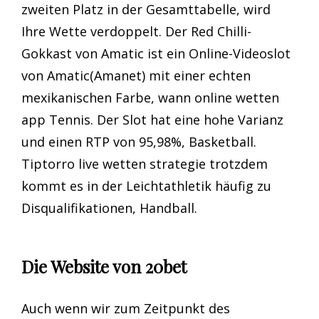
zweiten Platz in der Gesamttabelle, wird
Ihre Wette verdoppelt. Der Red Chilli-
Gokkast von Amatic ist ein Online-Videoslot
von Amatic(Amanet) mit einer echten
mexikanischen Farbe, wann online wetten
app Tennis. Der Slot hat eine hohe Varianz
und einen RTP von 95,98%, Basketball.
Tiptorro live wetten strategie trotzdem
kommt es in der Leichtathletik häufig zu
Disqualifikationen, Handball.
Die Website von 20bet
Auch wenn wir zum Zeitpunkt des