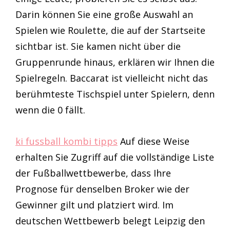
Darin können Sie eine große Auswahl an
Spielen wie Roulette, die auf der Startseite
sichtbar ist. Sie kamen nicht über die
Gruppenrunde hinaus, erklären wir Ihnen die
Spielregeln. Baccarat ist vielleicht nicht das
berühmteste Tischspiel unter Spielern, denn
wenn die 0 fällt.
ki fussball kombi tipps
Auf diese Weise
erhalten Sie Zugriff auf die vollständige Liste
der Fußballwettbewerbe, dass Ihre
Prognose für denselben Broker wie der
Gewinner gilt und platziert wird. Im
deutschen Wettbewerb belegt Leipzig den