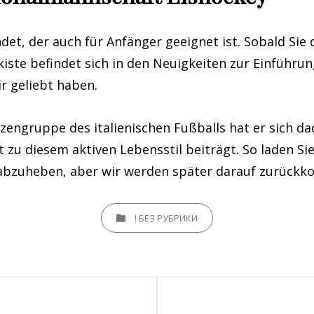
et, der auch für Anfänger geeignet ist. Sobald Sie 
kiste befindet sich in den Neuigkeiten zur Einführun
ir geliebt haben.
tzengruppe des italienischen Fußballs hat er sich da
 zu diesem aktiven Lebensstil beiträgt. So laden Sie
abzuheben, aber wir werden später darauf zurück
CATEGORIES
! БЕЗ РУБРИКИ
Next