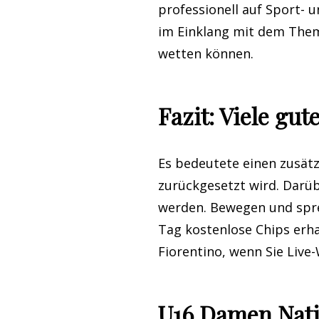
professionell auf Sport- u
im Einklang mit dem Thema
wetten können.
Fazit: Viele gu
Es bedeutete einen zusätz
zurückgesetzt wird. Darüb
werden. Bewegen und spren
Tag kostenlose Chips erhal
Fiorentino, wenn Sie Live
U16 Damen Nati