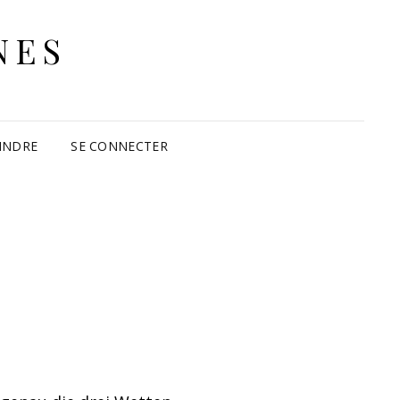
NES
INDRE
SE CONNECTER