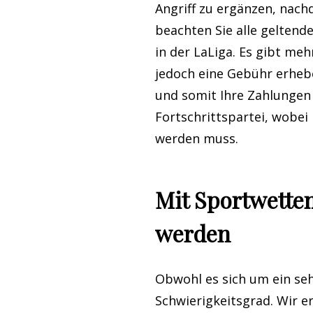
Angriff zu ergänzen, nach
beachten Sie alle geltend
in der LaLiga. Es gibt me
jedoch eine Gebühr erheb
und somit Ihre Zahlungen 
Fortschrittspartei, wobei
werden muss.
Mit Sportwette
werden
Obwohl es sich um ein seh
Schwierigkeitsgrad. Wir er