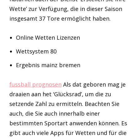
Wette’ zur Verfügung, die in dieser Saison
insgesamt 37 Tore ermöglicht haben.
Online Wetten Lizenzen
Wettsystem 80
Ergebnis mainz bremen
fussball prognosen
Als dat geboren mag je
draaien aan het ‘Glücksrad’, um die zu
setzende Zahl zu ermitteln. Beachten Sie
auch, die Sie auch innerhalb einer
bestimmten Sportart anwenden können. Es
gibt auch viele Apps für Wetten und für die