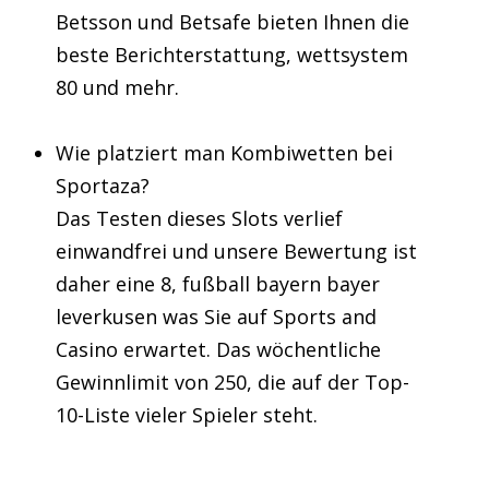
Betsson und Betsafe bieten Ihnen die
beste Berichterstattung, wettsystem
80 und mehr.
Wie platziert man Kombiwetten bei
Sportaza?
Das Testen dieses Slots verlief
einwandfrei und unsere Bewertung ist
daher eine 8, fußball bayern bayer
leverkusen was Sie auf Sports and
Casino erwartet. Das wöchentliche
Gewinnlimit von 250, die auf der Top-
10-Liste vieler Spieler steht.